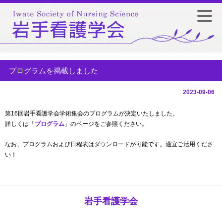
プログラムを掲載しました
2023-09-06
第16回岩手看護学会学術集会のプログラムが決定いたしました。
詳しくは「
プログラム
」のページをご参照ください。
なお、プログラムおよび日程表はダウンロードが可能です。適宜ご活用くださ
い！
岩手看護学会