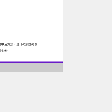
題申込方法・当日の演題発表
合わせ