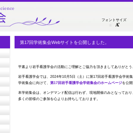
フォントサイズ
第17回学術集会Webサイトを公開しました。
平素より岩手看護学会の活動にご理解とご協力を頂きましてありがとう
岩手看護学会では、2024年10月5日（土）に第17回岩手看護学会学術
学術集会に向けて、
第17回岩手看護学会学術集会のホームページ
を公開
本学術集会は、オンデマンド配信は行わず、現地開催のみとなっており
多くの皆様のご参加を心よりお持ちしております。