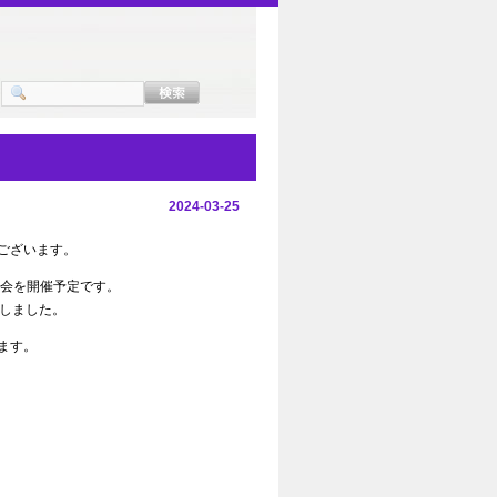
2024-03-25
ございます。
集会を開催予定です。
しました。
ます。