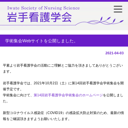
学術集会Webサイトを公開しました。
2021-04-03
平素より岩手看護学会の活動にご理解とご協力を頂きましてありがとうござい
ます。
岩手看護学会では、2021年10月2日（土）に第14回岩手看護学会学術集会を開
催予定です。
学術集会に向けて、
第14回岩手看護学会学術集会のホームページ
を公開しまし
た。
新型コロナウイルス感染症（COVID19）の感染拡大防止対策のため、最新の情
報をご確認頂きますようお願いいたします。