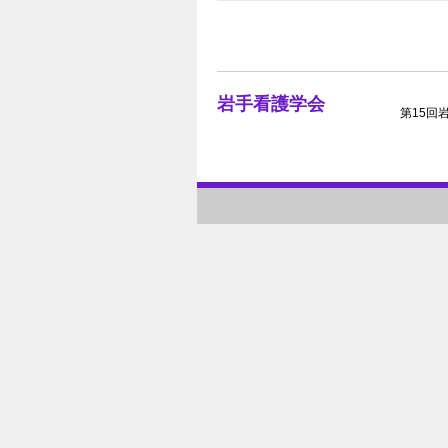
岩手看護学会
第15回