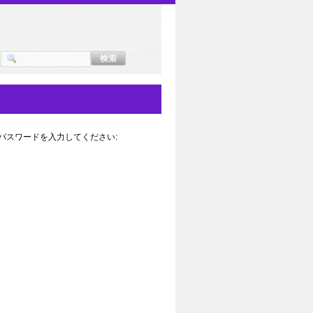
パスワードを入力してください: