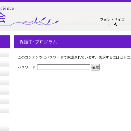
フォントサイズ
保護中: プログラム
このコンテンツはパスワードで保護されています。表示するには以下に
パスワード: