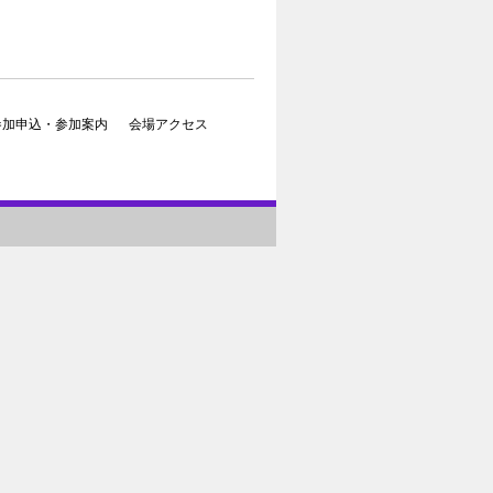
参加申込・参加案内
会場アクセス