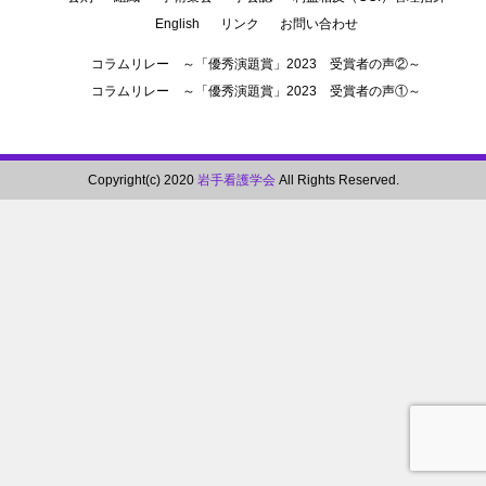
English
リンク
お問い合わせ
コラムリレー ～「優秀演題賞」2023 受賞者の声②～
コラムリレー ～「優秀演題賞」2023 受賞者の声①～
Copyright(c) 2020
岩手看護学会
All Rights Reserved.