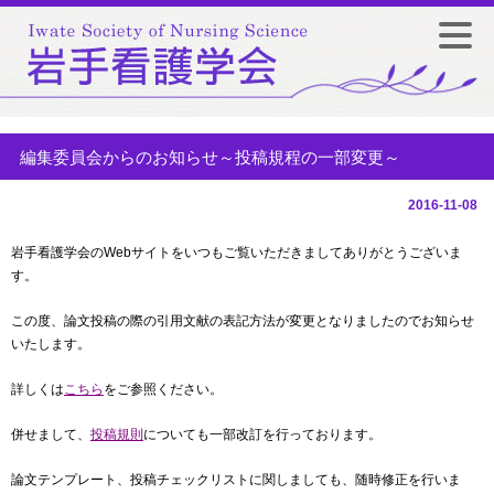
編集委員会からのお知らせ～投稿規程の一部変更～
2016-11-08
岩手看護学会のWebサイトをいつもご覧いただきましてありがとうございま
す。
この度、論文投稿の際の引用文献の表記方法が変更となりましたのでお知らせ
いたします。
詳しくは
こちら
をご参照ください。
併せまして、
投稿規則
についても一部改訂を行っております。
論文テンプレート、投稿チェックリストに関しましても、随時修正を行いま