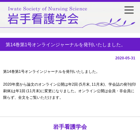
第14巻第1号オンラインジャーナルを発刊いたしました。
2020-05-31
第14巻第1号オンラインジャーナルを発刊いたしました。
2020年度から論文のオンライン公開は年2回 (5月末, 11月末)、学会誌の発刊(印
刷体)は年1回 (11月末)に変更になりました。オンライン公開は会員・非会員に
限らず、全文をご覧いただけます。
岩手看護学会