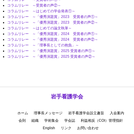
コラムリレー ～受賞者の声②～
コラムリレー ～はじめての学会発表①～
コラムリレー ～「優秀演題賞」2023 受賞者の声①～
コラムリレー ～「優秀演題賞」2023 受賞者の声②～
コラムリレー ～はじめての論文執筆～
コラムリレー ～「優秀演題賞」2024 受賞者の声①～
コラムリレー ～「優秀演題賞」2024 受賞者の声②～
コラムリレー ～「理事長としての抱負」～
コラムリレー ～「優秀演題賞」2025 受賞者の声①～
コラムリレー ～「優秀演題賞」2025 受賞者の声②～
岩手看護学会
ホーム
理事長メッセージ
岩手看護学会設立趣旨
入会案内
会則
組織
学術集会
学会誌
利益相反（COI）管理指針
English
リンク
お問い合わせ